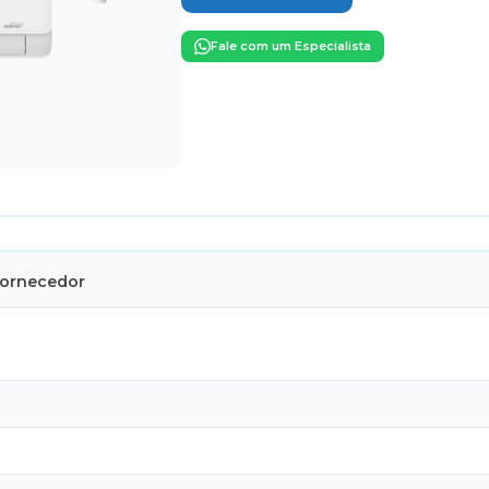
Fale com um Especialista
Fornecedor