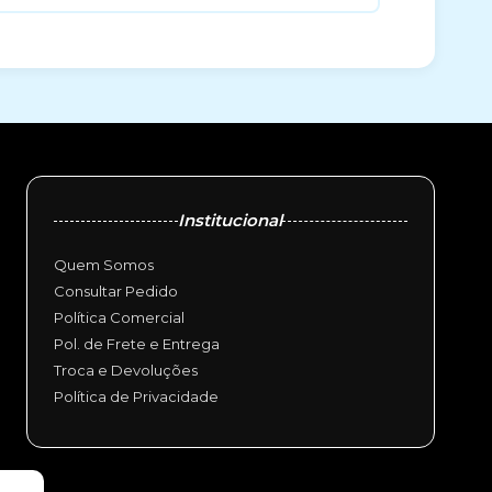
Institucional
Quem Somos
Consultar Pedido
Política Comercial
Pol. de Frete e Entrega
Troca e Devoluções
Política de Privacidade