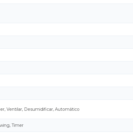
er, Ventilar, Desumidificar, Automático
Swing, Timer