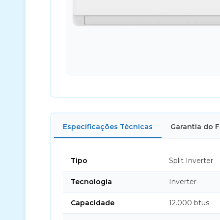
Especificações Técnicas
Garantia do 
Tipo
Split Inverter
Tecnologia
Inverter
Capacidade
12.000 btus