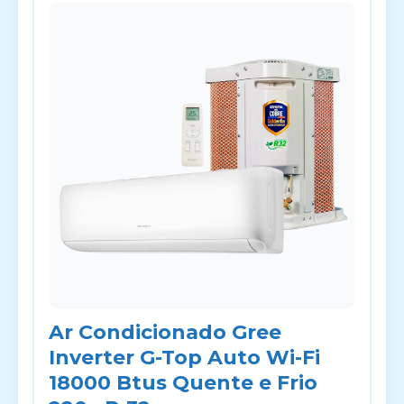
Ar Condicionado Gree
Inverter G-Top Auto Wi-Fi
18000 Btus Quente e Frio