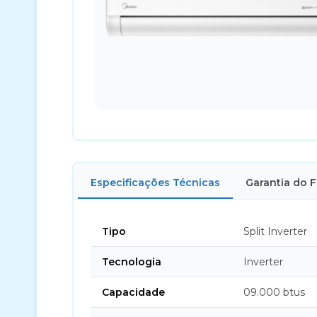
Especificações Técnicas
Garantia do 
Tipo
Split Inverter
Tecnologia
Inverter
Capacidade
09.000 btus