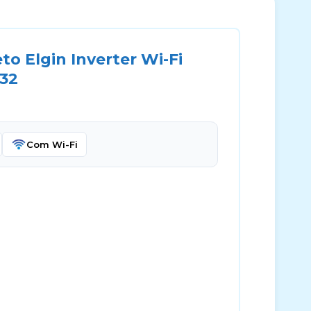
to Elgin Inverter Wi-Fi
-32
Com Wi-Fi