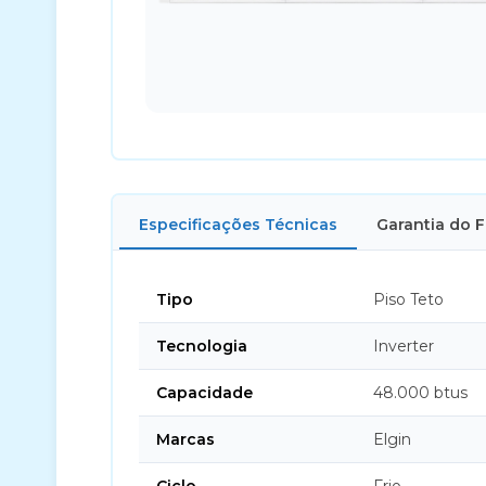
Especificações Técnicas
Garantia do 
Tipo
Piso Teto
Tecnologia
Inverter
Capacidade
48.000 btus
Marcas
Elgin